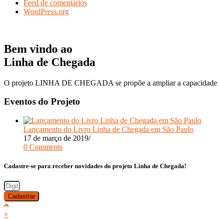
Feed de comentários
WordPress.org
Bem vindo ao
Linha de Chegada
O projeto LINHA DE CHEGADA se propõe a ampliar a capacidade de 
Eventos do Projeto
Lançamento do Livro Linha de Chegada em São Paulo
17 de março de 2019
/
0 Comments
Cadastre-se para receber novidades do projeto Linha de Chegada!
Cadastrar
×