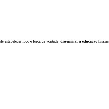
estabelecer foco e força de vontade,
disseminar a educação financ