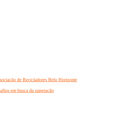
sociação de Recicladores Belo Horizonte
safios em busca da superação