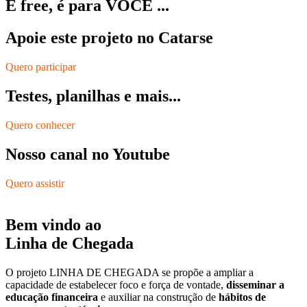
É free, é para VOCÊ ...
Apoie este projeto no Catarse
Quero participar
Testes, planilhas e mais...
Quero conhecer
Nosso canal no Youtube
Quero assistir
Bem vindo ao
Linha de Chegada
O projeto LINHA DE CHEGADA se propõe a ampliar a
capacidade de estabelecer foco e força de vontade,
disseminar a
educação financeira
e auxiliar na construção de
hábitos de