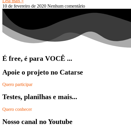
Leia mais »
10 de fevereiro de 2020
Nenhum comentário
É free, é para VOCÊ ...
Apoie o projeto no Catarse
Quero participar
Testes, planilhas e mais...
Quero conhecer
Nosso canal no Youtube