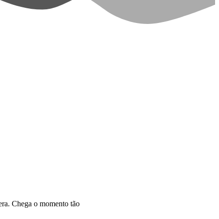
lera. Chega o momento tão