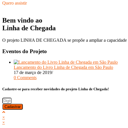
Quero assistir
Bem vindo ao
Linha de Chegada
O projeto LINHA DE CHEGADA se propõe a ampliar a capacidade de 
Eventos do Projeto
Lançamento do Livro Linha de Chegada em São Paulo
17 de março de 2019
/
0 Comments
Cadastre-se para receber novidades do projeto Linha de Chegada!
Cadastrar
×
×