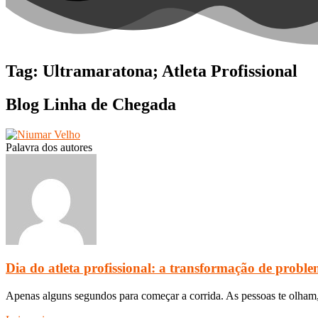
Tag: Ultramaratona; Atleta Profissional
Blog Linha de Chegada
Palavra dos autores
Dia do atleta profissional: a transformação de probl
Apenas alguns segundos para começar a corrida. As pessoas te olham