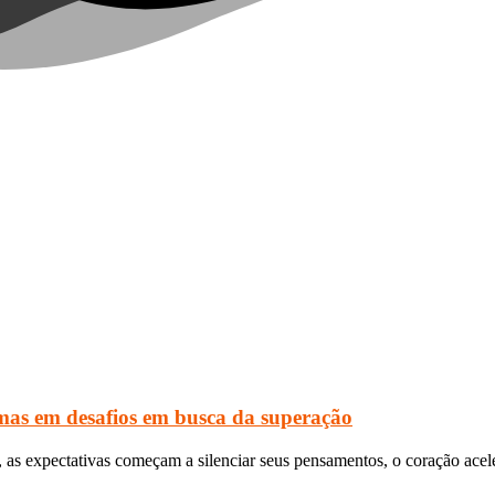
emas em desafios em busca da superação
, as expectativas começam a silenciar seus pensamentos, o coração ace