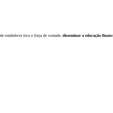
estabelecer foco e força de vontade,
disseminar a educação financ