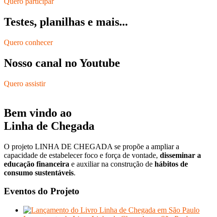
Quero participar
Testes, planilhas e mais...
Quero conhecer
Nosso canal no Youtube
Quero assistir
Bem vindo ao
Linha de Chegada
O projeto LINHA DE CHEGADA se propõe a ampliar a
capacidade de estabelecer foco e força de vontade,
disseminar a
educação financeira
e auxiliar na construção de
hábitos de
consumo sustentáveis
.
Eventos do Projeto